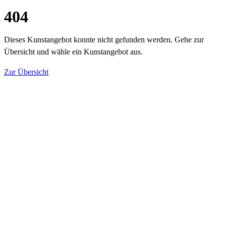
404
Dieses Kunstangebot konnte nicht gefunden werden. Gehe zur
Übersicht und wähle ein Kunstangebot aus.
Zur Übersicht