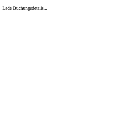
Lade Buchungsdetails...